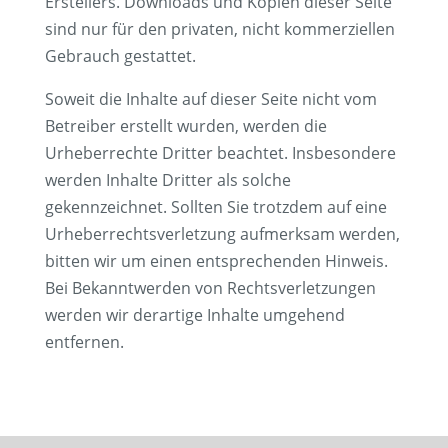
Erstellers. Downloads und Kopien dieser Seite
sind nur für den privaten, nicht kommerziellen
Gebrauch gestattet.
Soweit die Inhalte auf dieser Seite nicht vom
Betreiber erstellt wurden, werden die
Urheberrechte Dritter beachtet. Insbesondere
werden Inhalte Dritter als solche
gekennzeichnet. Sollten Sie trotzdem auf eine
Urheberrechtsverletzung aufmerksam werden,
bitten wir um einen entsprechenden Hinweis.
Bei Bekanntwerden von Rechtsverletzungen
werden wir derartige Inhalte umgehend
entfernen.