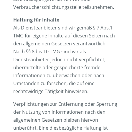
Verbraucherschlichtungsstelle teilzunehmen.
Haftung für Inhalte
Als Diensteanbieter sind wir gemäß § 7 Abs.1
TMG für eigene Inhalte auf diesen Seiten nach
den allgemeinen Gesetzen verantwortlich.
Nach §§ 8 bis 10 TMG sind wir als
Diensteanbieter jedoch nicht verpflichtet,
übermittelte oder gespeicherte fremde
Informationen zu überwachen oder nach
Umständen zu forschen, die auf eine
rechtswidrige Tätigkeit hinweisen.
Verpflichtungen zur Entfernung oder Sperrung
der Nutzung von Informationen nach den
allgemeinen Gesetzen bleiben hiervon
unberührt. Eine diesbezügliche Haftung ist