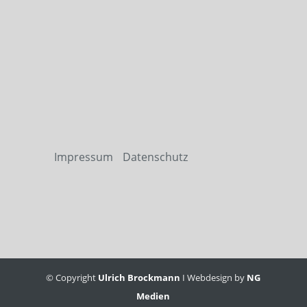
Impressum
Datenschutz
© Copyright
Ulrich Brockmann
I Webdesign by
NG
Medien