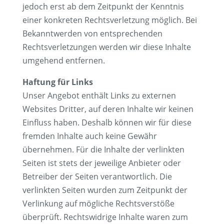
jedoch erst ab dem Zeitpunkt der Kenntnis
einer konkreten Rechtsverletzung möglich. Bei
Bekanntwerden von entsprechenden
Rechtsverletzungen werden wir diese Inhalte
umgehend entfernen.
Haftung für Links
Unser Angebot enthält Links zu externen
Websites Dritter, auf deren Inhalte wir keinen
Einfluss haben. Deshalb können wir für diese
fremden Inhalte auch keine Gewähr
übernehmen. Für die Inhalte der verlinkten
Seiten ist stets der jeweilige Anbieter oder
Betreiber der Seiten verantwortlich. Die
verlinkten Seiten wurden zum Zeitpunkt der
Verlinkung auf mögliche Rechtsverstöße
überprüft. Rechtswidrige Inhalte waren zum