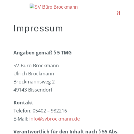
Impressum
Angaben gemäß § 5 TMG
SV-Büro Brockmann
Ulrich Brockmann
Brockmannsweg 2
49143 Bissendorf
Kontakt
Telefon: 05402 – 982216
E-Mail:
info@svbrockmann.de
Verantwortlich für den Inhalt nach § 55 Abs.