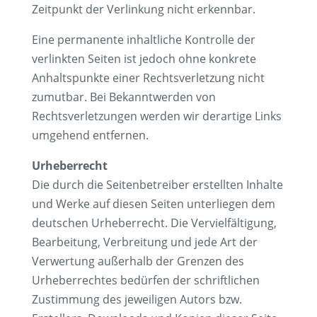
Zeitpunkt der Verlinkung nicht erkennbar.
Eine permanente inhaltliche Kontrolle der
verlinkten Seiten ist jedoch ohne konkrete
Anhaltspunkte einer Rechtsverletzung nicht
zumutbar. Bei Bekanntwerden von
Rechtsverletzungen werden wir derartige Links
umgehend entfernen.
Urheberrecht
Die durch die Seitenbetreiber erstellten Inhalte
und Werke auf diesen Seiten unterliegen dem
deutschen Urheberrecht. Die Vervielfältigung,
Bearbeitung, Verbreitung und jede Art der
Verwertung außerhalb der Grenzen des
Urheberrechtes bedürfen der schriftlichen
Zustimmung des jeweiligen Autors bzw.